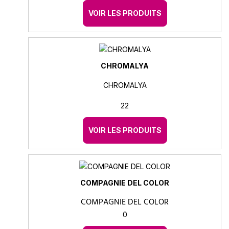
VOIR LES PRODUITS
CHROMALYA
CHROMALYA
22
VOIR LES PRODUITS
COMPAGNIE DEL COLOR
COMPAGNIE DEL COLOR
0