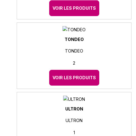
VOIR LES PRODUITS
TONDEO
TONDEO
2
VOIR LES PRODUITS
ULTRON
ULTRON
1