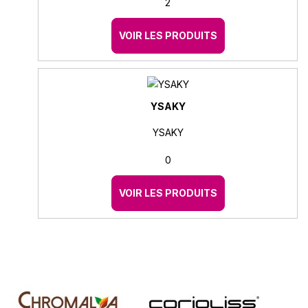
2
VOIR LES PRODUITS
YSAKY
YSAKY
0
VOIR LES PRODUITS