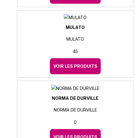
MULATO
MULATO
45
VOIR LES PRODUITS
NORMA DE DURVILLE
NORMA DE DURVILLE
0
VOIR LES PRODUITS