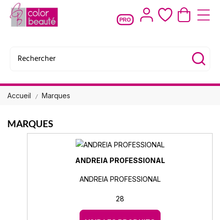
PRO
Accueil
Marques
MARQUES
ANDREIA PROFESSIONAL
ANDREIA PROFESSIONAL
28