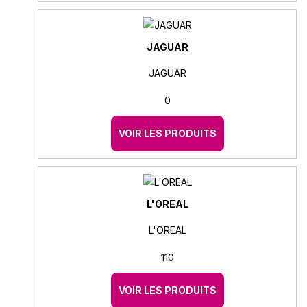
JAGUAR
JAGUAR
0
VOIR LES PRODUITS
L'OREAL
L'OREAL
110
VOIR LES PRODUITS