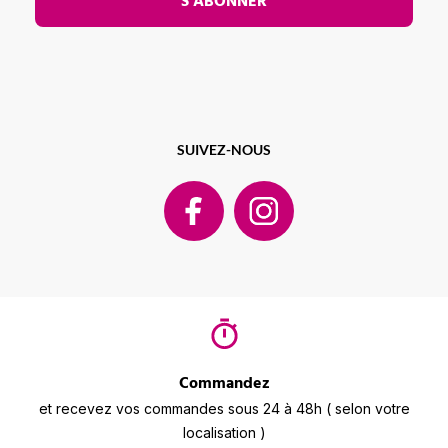
S’ABONNER
SUIVEZ-NOUS
Commandez
et recevez vos commandes sous 24 à 48h ( selon votre
localisation )