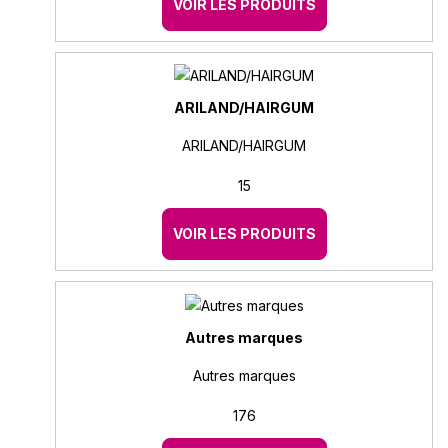
VOIR LES PRODUITS
ARILAND/HAIRGUM
ARILAND/HAIRGUM
15
VOIR LES PRODUITS
Autres marques
Autres marques
176