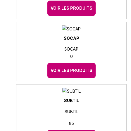
VOIR LES PRODUITS
SOCAP
SOCAP
0
VOIR LES PRODUITS
SUBTIL
SUBTIL
85