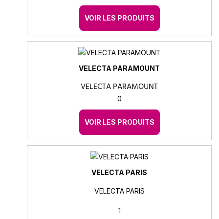
VOIR LES PRODUITS
VELECTA PARAMOUNT
VELECTA PARAMOUNT
0
VOIR LES PRODUITS
VELECTA PARIS
VELECTA PARIS
1