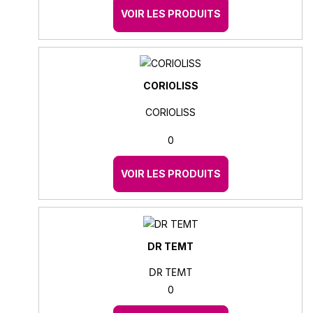
VOIR LES PRODUITS
CORIOLISS
CORIOLISS
0
VOIR LES PRODUITS
DR TEMT
DR TEMT
0