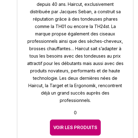
depuis 40 ans. Haircut, exclusivement
distribuée par Jacques Seban, a construit sa
réputation grâce à des tondeuses phares
comme la TH01 ou encore la TH24st. La
marque propse également des ciseaux
professionnels ainsi que des sèches-cheveux,
brosses chauffantes… Haircut sait s’adapter à
tous les besoins avec des tondeuses au prix
attractif pour les débutants mais aussi avec des
produits novateurs, performants et de haute
technologie. Les deux dernières nées de
Haircut, la Target et la Ergonomik, rencontrent
déjà un grand succès auprès des
professionnels.
0
VOIR LES PRODUITS