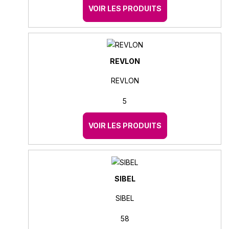
VOIR LES PRODUITS
REVLON
REVLON
5
VOIR LES PRODUITS
SIBEL
SIBEL
58