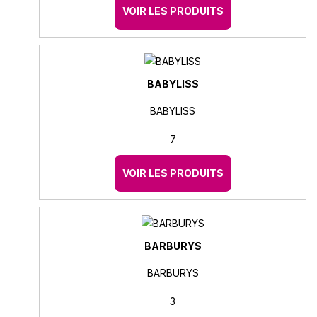
VOIR LES PRODUITS
BABYLISS
BABYLISS
7
VOIR LES PRODUITS
BARBURYS
BARBURYS
3