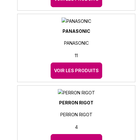
PANASONIC
PANASONIC
11
VOIR LES PRODUITS
PERRON RIGOT
PERRON RIGOT
4