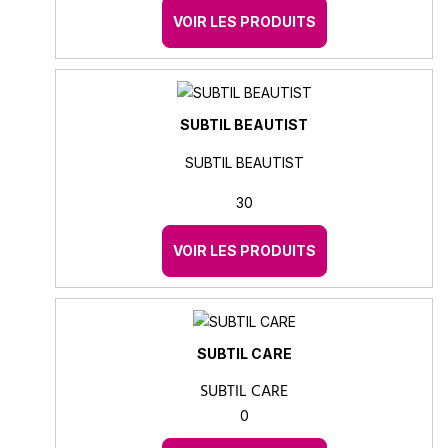
VOIR LES PRODUITS
SUBTIL BEAUTIST
SUBTIL BEAUTIST
30
VOIR LES PRODUITS
SUBTIL CARE
SUBTIL CARE
0