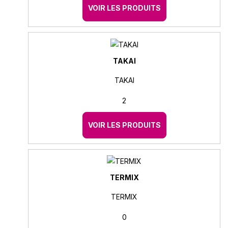
VOIR LES PRODUITS
TAKAI
TAKAI
2
VOIR LES PRODUITS
TERMIX
TERMIX
0