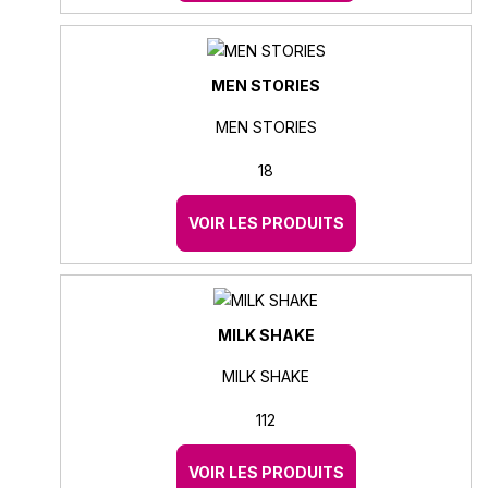
MEN STORIES
MEN STORIES
18
VOIR LES PRODUITS
MILK SHAKE
MILK SHAKE
112
VOIR LES PRODUITS