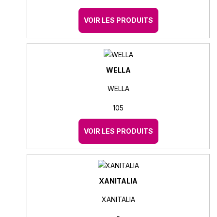
VOIR LES PRODUITS
WELLA
WELLA
105
VOIR LES PRODUITS
XANITALIA
XANITALIA