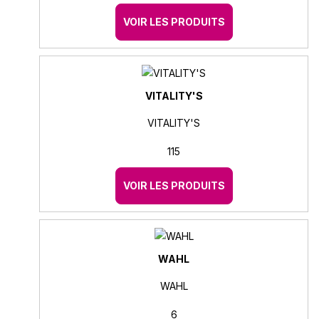
VOIR LES PRODUITS
VITALITY'S
VITALITY'S
115
VOIR LES PRODUITS
WAHL
WAHL
6