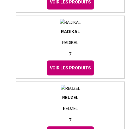
VOIR LES PRODUITS
RADIKAL
RADIKAL
7
VOIR LES PRODUITS
REUZEL
REUZEL
7