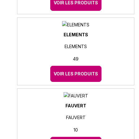
VOIR LES PRODUITS
ELEMENTS
ELEMENTS
49
VOIR LES PRODUITS
FAUVERT
FAUVERT
10