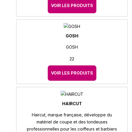
VOIR LES PRODUITS
GOSH
GOSH
22
VOIR LES PRODUITS
HAIRCUT
Haircut, marque française, développe du
matériel de coupe et des tondeuses
professionnelles pour les coiffeurs et barbiers