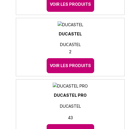
VOIR LES PRODUITS
DUCASTEL
DUCASTEL
2
VOIR LES PRODUITS
DUCASTEL PRO
DUCASTEL
43