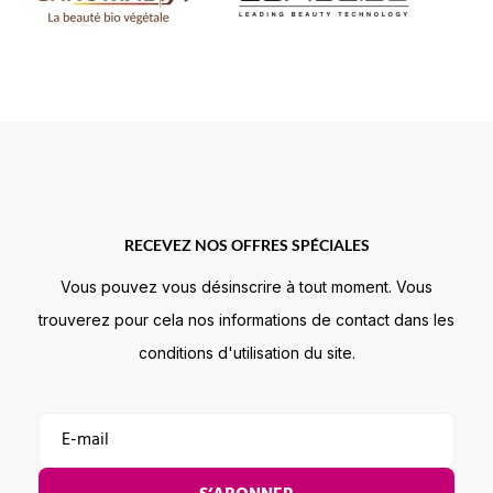
RECEVEZ NOS OFFRES SPÉCIALES
Vous pouvez vous désinscrire à tout moment. Vous
trouverez pour cela nos informations de contact dans les
conditions d'utilisation du site.