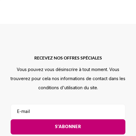
RECEVEZ NOS OFFRES SPÉCIALES
Vous pouvez vous désinscrire à tout moment. Vous
trouverez pour cela nos informations de contact dans les
conditions d'utilisation du site.
S’ABONNER