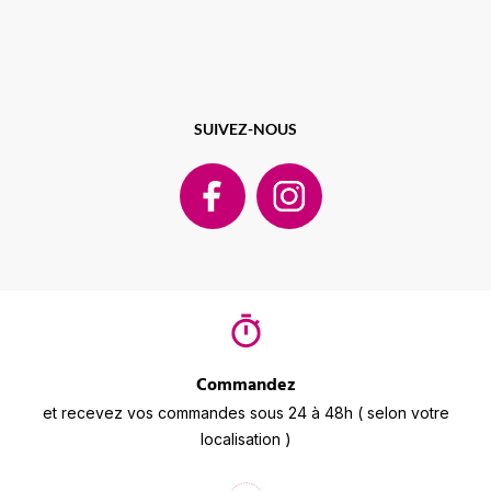
SUIVEZ-NOUS
Commandez
et recevez vos commandes sous 24 à 48h ( selon votre
localisation )