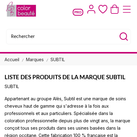
PRO
Accueil
Marques
SUBTIL
LISTE DES PRODUITS DE LA MARQUE SUBTIL
SUBTIL
Appartenant au groupe Alès,
Subtil
est une marque de soins
cheveux haut de gamme qui s'adresse à la fois aux
professionnels et aux particuliers. Spécialisée dans la
coloration professionnelle depuis plus de vingt ans, la marque
conçoit tous ses produits dans ses usines basées dans la
région occitane. Cette fabrication 100 % française est la