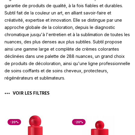
garantie de produits de qualité, à la fois fiables et durables.
Subtil fait de la couleur un art, en alliant savoir-faire et
créativité, expertise et innovation. Elle se distingue par une
approche globale de la coloration, depuis le diagnostic
chromatique jusqu'à l'entretien et à la sublimation de toutes les
nuances, des plus denses aux plus subtiles.
Subtil
propose
ainsi une gamme large et complète de crèmes colorantes
déclinées dans une palette de 288 nuances, un grand choix
de produits de décoloration, ainsi qu'une ligne professionnelle
de soins coiffants et de soins cheveux, protecteurs,
régénérateurs et sublimateurs.
VOIR LES FILTRES
-20%
-20%