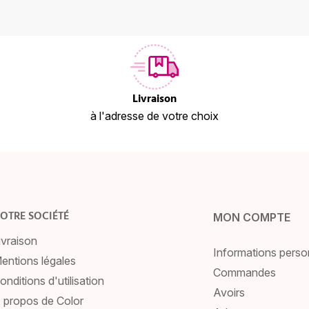
Livraison
à l'adresse de votre choix
OTRE SOCIÉTÉ
MON COMPTE
ivraison
Informations perso
entions légales
Commandes
onditions d'utilisation
Avoirs
 propos de Color