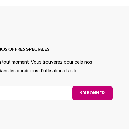
NOS OFFRES SPÉCIALES
à tout moment. Vous trouverez pour cela nos
ns les conditions d'utilisation du site.
S’ABONNER