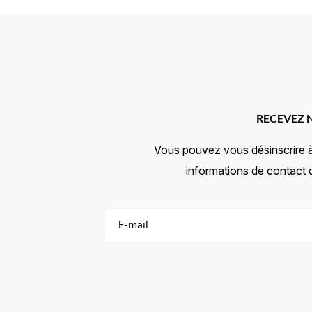
RECEVEZ 
Vous pouvez vous désinscrire 
informations de contact da