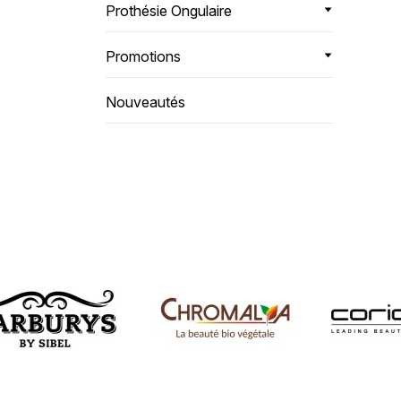
Prothésie Ongulaire
Promotions
Nouveautés