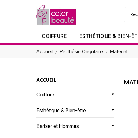
COIFFURE
ESTHÉTIQUE & BIEN-Ê
Accueil
Prothésie Ongulaire
Matériel
ACCUEIL
MATÉ
Coiffure
Esthétique & Bien-être
Barbier et Hommes