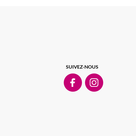
SUIVEZ-NOUS