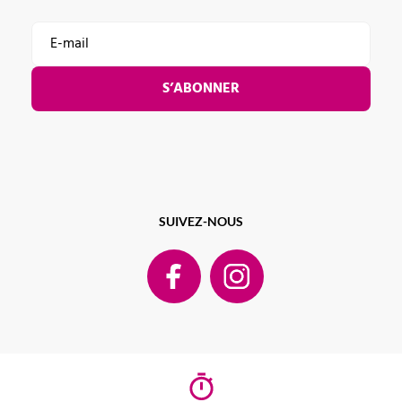
S’ABONNER
SUIVEZ-NOUS