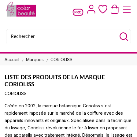
PRO
Accueil
Marques
CORIOLISS
LISTE DES PRODUITS DE LA MARQUE
CORIOLISS
CORIOLISS
Créée en 2002, la marque britannique
Corioliss
s'est
rapidement imposée sur le marché de la coiffure avec des
appareils innovants et originaux. Spécialisée dans la technique
du lissage, Corioliss révolutionne le fer à lisser en proposant
des appareils avec traitement intégré. Désormais, le lissage est