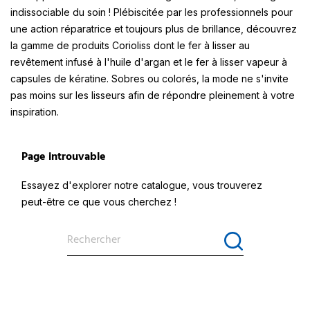
indissociable du soin ! Plébiscitée par les professionnels pour
une action réparatrice et toujours plus de brillance, découvrez
la gamme de produits
Corioliss
dont le fer à lisser au
revêtement infusé à l'huile d'argan et le fer à lisser vapeur à
capsules de kératine. Sobres ou colorés, la mode ne s'invite
pas moins sur les lisseurs afin de répondre pleinement à votre
inspiration.
Page introuvable
Essayez d'explorer notre catalogue, vous trouverez
peut-être ce que vous cherchez !