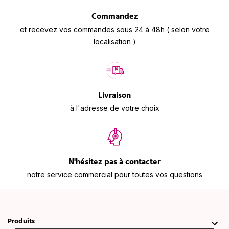
Commandez
et recevez vos commandes sous 24 à 48h ( selon votre
localisation )
Livraison
à l'adresse de votre choix
N'hésitez pas à contacter
notre service commercial pour toutes vos questions
Produits
