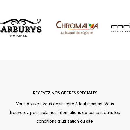
RECEVEZ NOS OFFRES SPÉCIALES
Vous pouvez vous désinscrire à tout moment. Vous
trouverez pour cela nos informations de contact dans les
conditions d'utilisation du site.