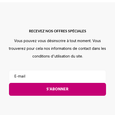
RECEVEZ NOS OFFRES SPÉCIALES
Vous pouvez vous désinscrire à tout moment. Vous
trouverez pour cela nos informations de contact dans les
conditions d'utilisation du site.
S’ABONNER