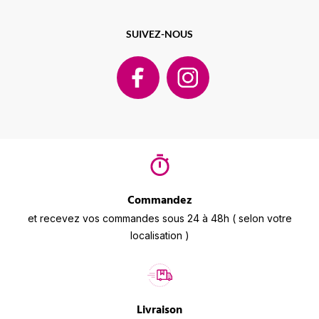
SUIVEZ-NOUS
Commandez
et recevez vos commandes sous 24 à 48h ( selon votre
localisation )
Livraison