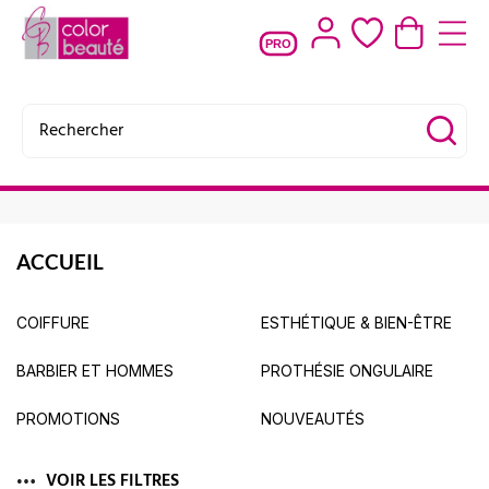
PRO
ACCUEIL
COIFFURE
ESTHÉTIQUE & BIEN-ÊTRE
BARBIER ET HOMMES
PROTHÉSIE ONGULAIRE
PROMOTIONS
NOUVEAUTÉS
VOIR LES FILTRES