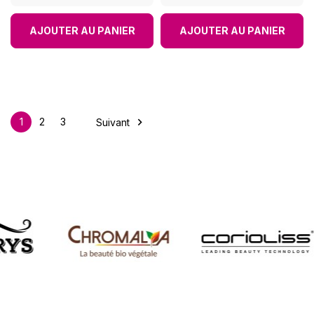
AJOUTER AU PANIER
AJOUTER AU PANIER

1
2
3
Suivant