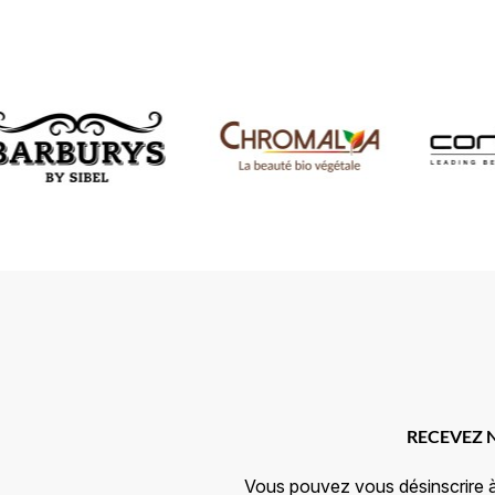
RECEVEZ 
Vous pouvez vous désinscrire 