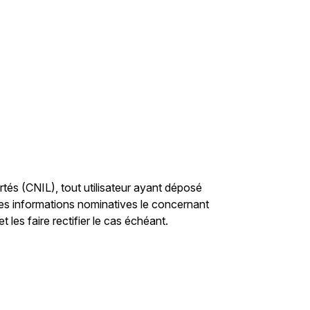
ertés (CNIL), tout utilisateur ayant déposé
es informations nominatives le concernant
faire rectifier le cas échéant.