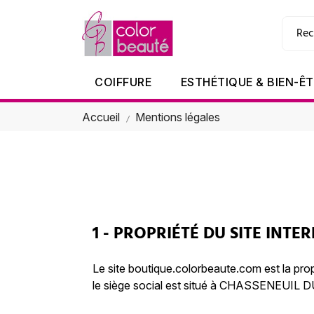
COIFFURE
ESTHÉTIQUE & BIEN-Ê
Accueil
Mentions légales
1 - PROPRIÉTÉ DU SITE INTE
Le site boutique.colorbeaute.com est la pr
le siège social est situé à CHASSENEUIL 