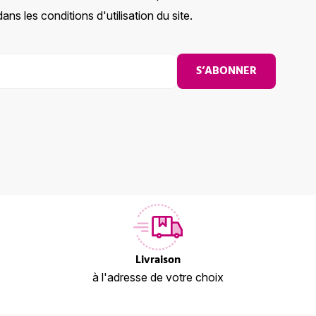
ns les conditions d'utilisation du site.
S’ABONNER
Livraison
à l'adresse de votre choix