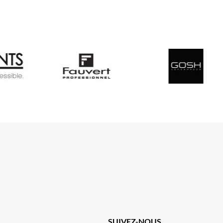
SUIVEZ-NOUS