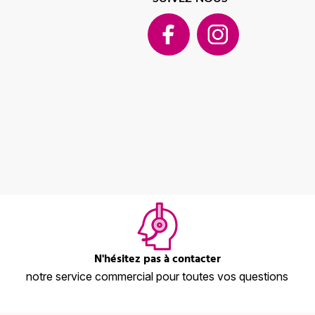
N'hésitez pas à contacter
notre service commercial pour toutes vos questions