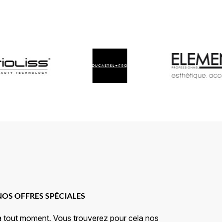
NOS OFFRES SPÉCIALES
à tout moment. Vous trouverez pour cela nos