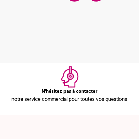
N'hésitez pas à contacter
notre service commercial pour toutes vos questions