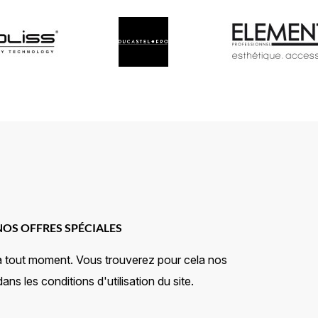
NOS OFFRES SPÉCIALES
à tout moment. Vous trouverez pour cela nos
ns les conditions d'utilisation du site.