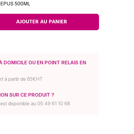
REPUS 500ML
AJOUTER AU PANIER
À DOMICILE OU EN POINT RELAIS EN
rt à partir de 65€HT
ON SUR CE PRODUIT ?
est disponible au 05 49 61 10 68