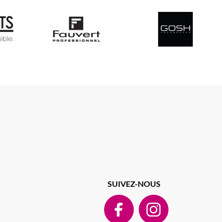
SUIVEZ-NOUS