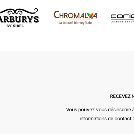
RECEVEZ 
Vous pouvez vous désinscrire 
informations de contact da