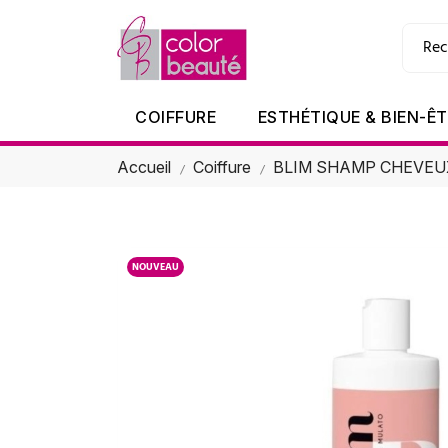
COIFFURE
ESTHÉTIQUE & BIEN-Ê
Accueil
Coiffure
BLIM SHAMP CHEVEU
NOUVEAU