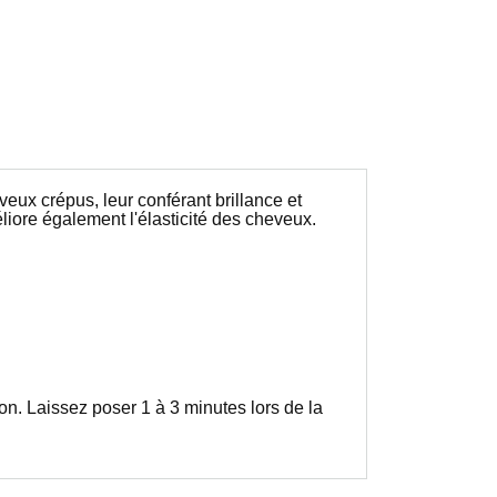
veux crépus, leur conférant brillance et
liore également l'élasticité des cheveux.
n. Laissez poser 1 à 3 minutes lors de la