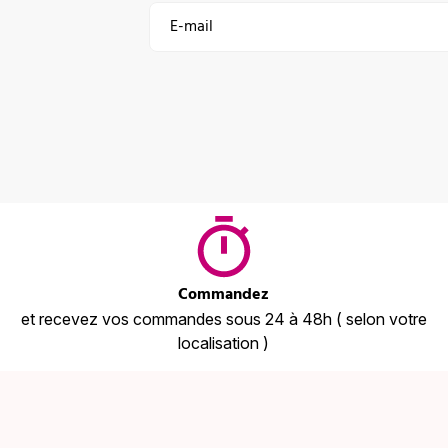
Commandez
et recevez vos commandes sous 24 à 48h ( selon votre
localisation )