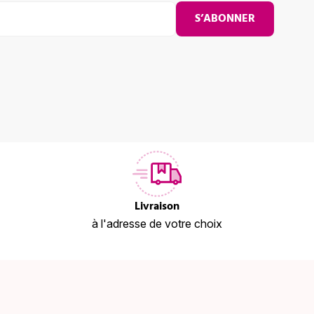
S’ABONNER
Livraison
à l'adresse de votre choix